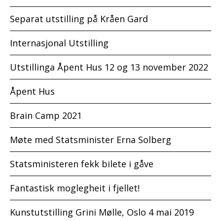
Separat utstilling på Kråen Gard
Internasjonal Utstilling
Utstillinga Åpent Hus 12 og 13 november 2022
Åpent Hus
Brain Camp 2021
Møte med Statsminister Erna Solberg
Statsministeren fekk bilete i gåve
Fantastisk moglegheit i fjellet!
Kunstutstilling Grini Mølle, Oslo 4 mai 2019