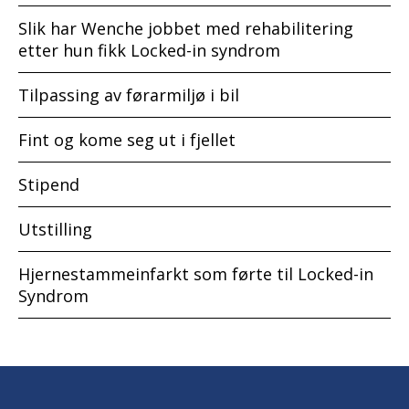
Slik har Wenche jobbet med rehabilitering
etter hun fikk Locked-in syndrom
Tilpassing av førarmiljø i bil
Fint og kome seg ut i fjellet
Stipend
Utstilling
Hjernestammeinfarkt som førte til Locked-in
Syndrom