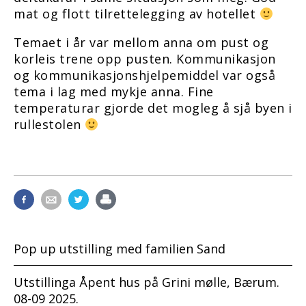
mat og flott tilrettelegging av hotellet
Temaet i år var mellom anna om pust og
korleis trene opp pusten. Kommunikasjon
og kommunikasjonshjelpemiddel var også
tema i lag med mykje anna. Fine
temperaturar gjorde det mogleg å sjå byen i
rullestolen
Pop up utstilling med familien Sand
Utstillinga Åpent hus på Grini mølle, Bærum.
08-09 2025.