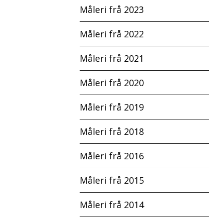
Måleri frå 2023
Måleri frå 2022
Måleri frå 2021
Måleri frå 2020
Måleri frå 2019
Måleri frå 2018
Måleri frå 2016
Måleri frå 2015
Måleri frå 2014