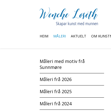
HEIM
MÅLERI
AKTUELT
OM KUNST
Måleri med motiv frå
Sunnmøre
Måleri frå 2026
Måleri frå 2025
Måleri frå 2024