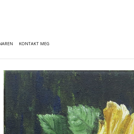
NAREN
KONTAKT MEG