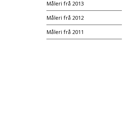
Måleri frå 2013
Måleri frå 2012
Måleri frå 2011