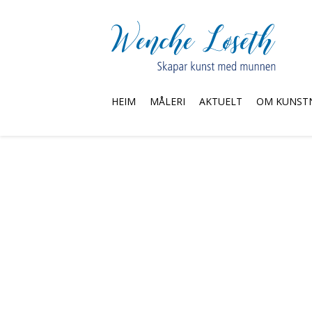
HEIM
MÅLERI
AKTUELT
OM KUNST