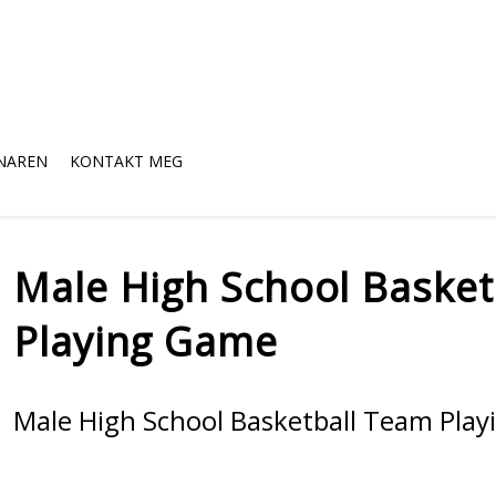
NAREN
KONTAKT MEG
Male High School Basket
Playing Game
Male High School Basketball Team Pla