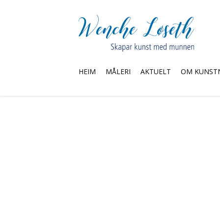
HEIM
MÅLERI
AKTUELT
OM KUNST